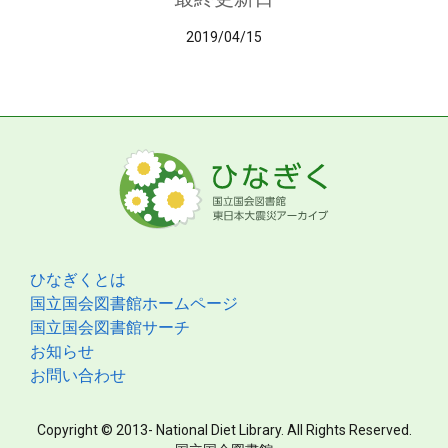
2019/04/15
ひなぎくとは
国立国会図書館ホームページ
国立国会図書館サーチ
お知らせ
お問い合わせ
Copyright © 2013- National Diet Library. All Rights Reserved.