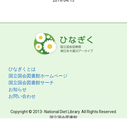
2019/04/15
ひなぎくとは
国立国会図書館ホームページ
国立国会図書館サーチ
お知らせ
お問い合わせ
Copyright © 2013- National Diet Library. All Rights Reserved.