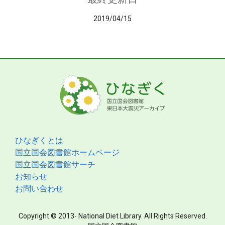
2019/04/15
ひなぎくとは
国立国会図書館ホームページ
国立国会図書館サーチ
お知らせ
お問い合わせ
Copyright © 2013- National Diet Library. All Rights Reserved.