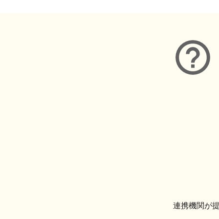
連携機関が