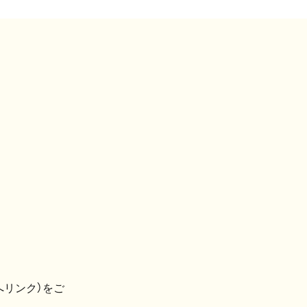
へリンク）をご