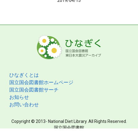
2019/04/15
ひなぎくとは
国立国会図書館ホームページ
国立国会図書館サーチ
お知らせ
お問い合わせ
Copyright © 2013- National Diet Library. All Rights Reserved.