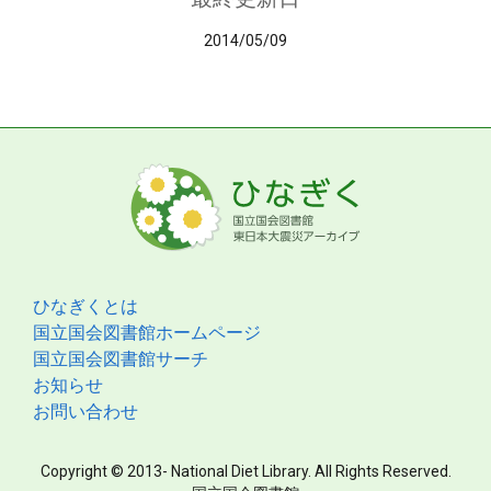
2014/05/09
ひなぎくとは
国立国会図書館ホームページ
国立国会図書館サーチ
お知らせ
お問い合わせ
Copyright © 2013- National Diet Library. All Rights Reserved.