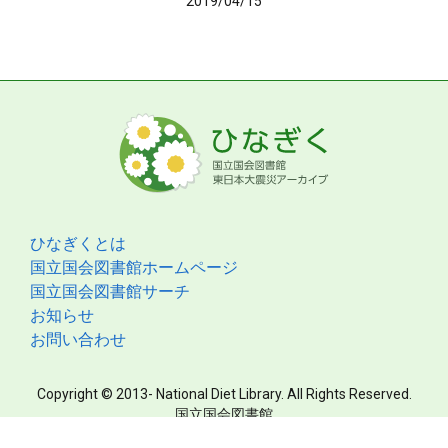
2019/04/15
ひなぎくとは
国立国会図書館ホームページ
国立国会図書館サーチ
お知らせ
お問い合わせ
Copyright © 2013- National Diet Library. All Rights Reserved.