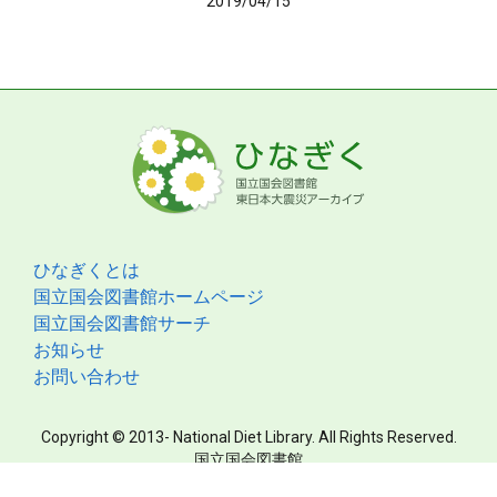
2019/04/15
ひなぎくとは
国立国会図書館ホームページ
国立国会図書館サーチ
お知らせ
お問い合わせ
Copyright © 2013- National Diet Library. All Rights Reserved.