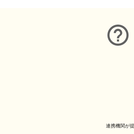
連携機関が