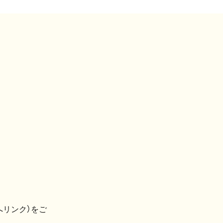
へリンク）をご