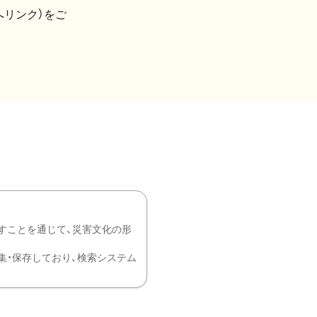
へリンク）をご
すことを通じて、災害文化の形
を中心に収集・保存しており、検索システム