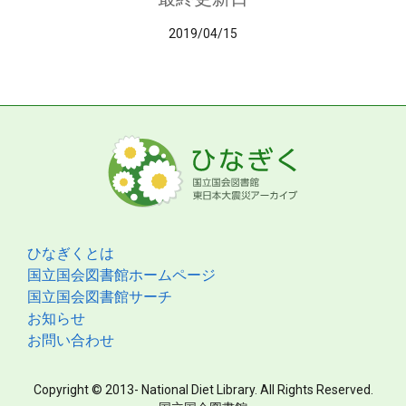
2019/04/15
ひなぎくとは
国立国会図書館ホームページ
国立国会図書館サーチ
お知らせ
お問い合わせ
Copyright © 2013- National Diet Library. All Rights Reserved.