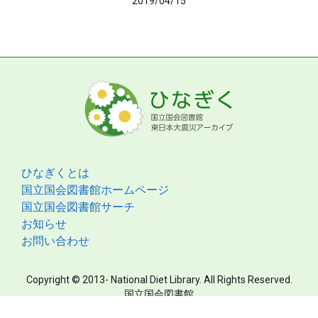
2019/04/15
ひなぎくとは
国立国会図書館ホームページ
国立国会図書館サーチ
お知らせ
お問い合わせ
Copyright © 2013- National Diet Library. All Rights Reserved.