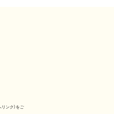
へリンク）をご