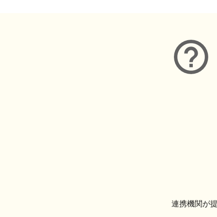
連携機関が