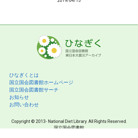
2019/04/15
ひなぎくとは
国立国会図書館ホームページ
国立国会図書館サーチ
お知らせ
お問い合わせ
Copyright © 2013- National Diet Library. All Rights Reserved.