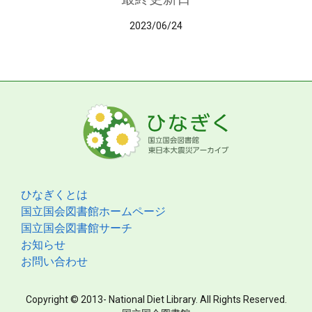
2023/06/24
ひなぎくとは
国立国会図書館ホームページ
国立国会図書館サーチ
お知らせ
お問い合わせ
Copyright © 2013- National Diet Library. All Rights Reserved.