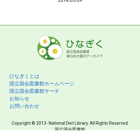
2014/05/09
ひなぎくとは
国立国会図書館ホームページ
国立国会図書館サーチ
お知らせ
お問い合わせ
Copyright © 2013- National Diet Library. All Rights Reserved.