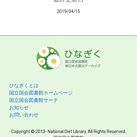
2019/04/15
ひなぎくとは
国立国会図書館ホームページ
国立国会図書館サーチ
お知らせ
お問い合わせ
Copyright © 2013- National Diet Library. All Rights Reserved.