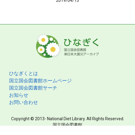
2019/04/15
ひなぎくとは
国立国会図書館ホームページ
国立国会図書館サーチ
お知らせ
お問い合わせ
Copyright © 2013- National Diet Library. All Rights Reserved.