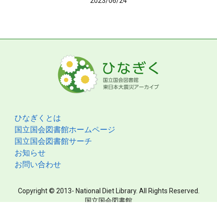
2023/06/24
ひなぎくとは
国立国会図書館ホームページ
国立国会図書館サーチ
お知らせ
お問い合わせ
Copyright © 2013- National Diet Library. All Rights Reserved.