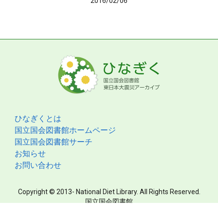
2016/02/06
ひなぎくとは
国立国会図書館ホームページ
国立国会図書館サーチ
お知らせ
お問い合わせ
Copyright © 2013- National Diet Library. All Rights Reserved.