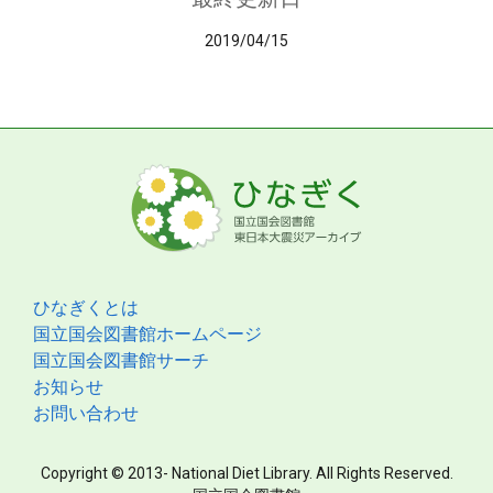
2019/04/15
ひなぎくとは
国立国会図書館ホームページ
国立国会図書館サーチ
お知らせ
お問い合わせ
Copyright © 2013- National Diet Library. All Rights Reserved.