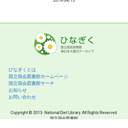
2019/04/15
ひなぎくとは
国立国会図書館ホームページ
国立国会図書館サーチ
お知らせ
お問い合わせ
Copyright © 2013- National Diet Library. All Rights Reserved.