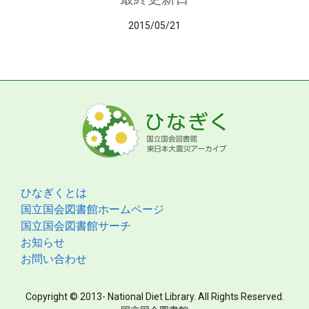
2015/05/21
ひなぎくとは
国立国会図書館ホームページ
国立国会図書館サーチ
お知らせ
お問い合わせ
Copyright © 2013- National Diet Library. All Rights Reserved.