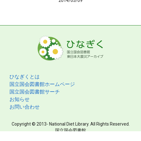
2014/05/09
ひなぎくとは
国立国会図書館ホームページ
国立国会図書館サーチ
お知らせ
お問い合わせ
Copyright © 2013- National Diet Library. All Rights Reserved.