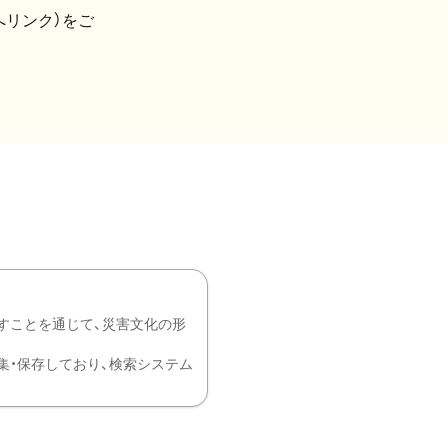
へリンク）をご
すことを通じて、災害文化の形
を中心に収集・保存しており、検索システム