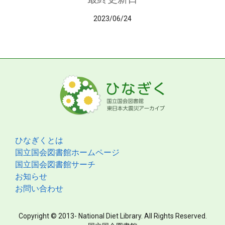
2023/06/24
ひなぎくとは
国立国会図書館ホームページ
国立国会図書館サーチ
お知らせ
お問い合わせ
Copyright © 2013- National Diet Library. All Rights Reserved.