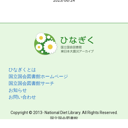
2023/06/24
ひなぎくとは
国立国会図書館ホームページ
国立国会図書館サーチ
お知らせ
お問い合わせ
Copyright © 2013- National Diet Library. All Rights Reserved.