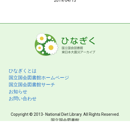
2019/04/15
ひなぎくとは
国立国会図書館ホームページ
国立国会図書館サーチ
お知らせ
お問い合わせ
Copyright © 2013- National Diet Library. All Rights Reserved.