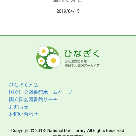
2019/04/15
ひなぎくとは
国立国会図書館ホームページ
国立国会図書館サーチ
お知らせ
お問い合わせ
Copyright © 2013- National Diet Library. All Rights Reserved.