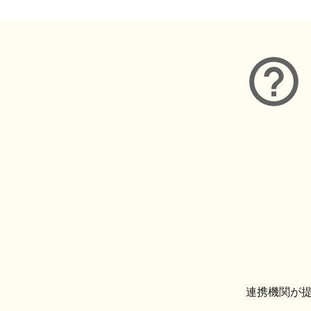
連携機関が