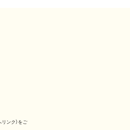
へリンク）をご