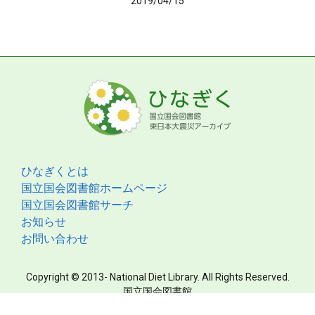
2019/04/15
ひなぎくとは
国立国会図書館ホームページ
国立国会図書館サーチ
お知らせ
お問い合わせ
Copyright © 2013- National Diet Library. All Rights Reserved.