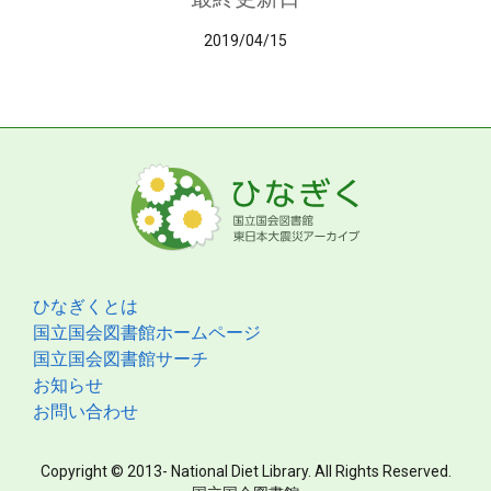
2019/04/15
ひなぎくとは
国立国会図書館ホームページ
国立国会図書館サーチ
お知らせ
お問い合わせ
Copyright © 2013- National Diet Library. All Rights Reserved.