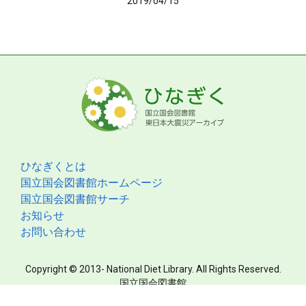
2019/04/15
ひなぎくとは
国立国会図書館ホームページ
国立国会図書館サーチ
お知らせ
お問い合わせ
Copyright © 2013- National Diet Library. All Rights Reserved.