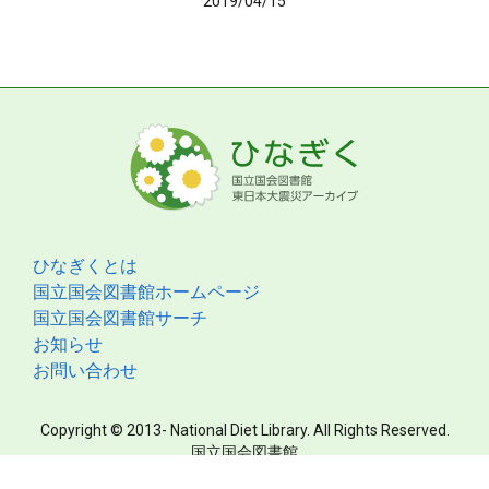
2019/04/15
ひなぎくとは
国立国会図書館ホームページ
国立国会図書館サーチ
お知らせ
お問い合わせ
Copyright © 2013- National Diet Library. All Rights Reserved.