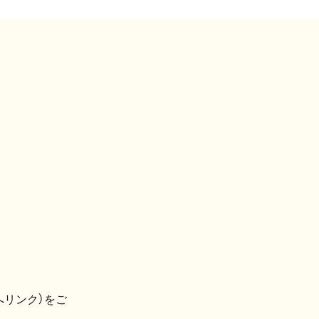
へリンク）をご