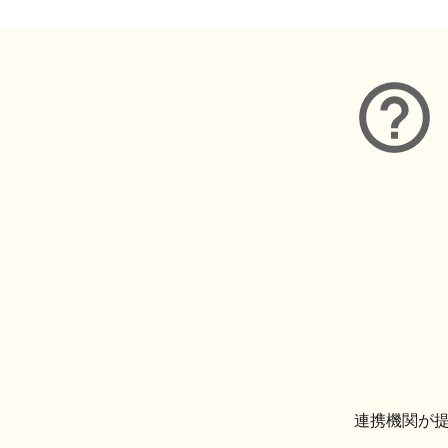
連携機関が