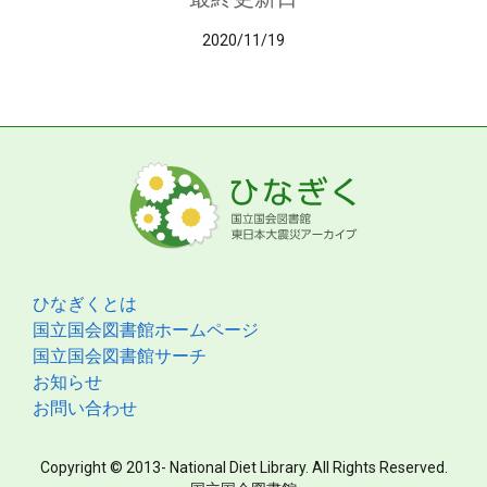
2020/11/19
ひなぎくとは
国立国会図書館ホームページ
国立国会図書館サーチ
お知らせ
お問い合わせ
Copyright © 2013- National Diet Library. All Rights Reserved.