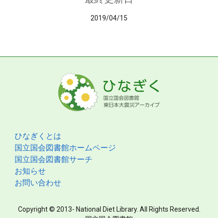
2019/04/15
ひなぎくとは
国立国会図書館ホームページ
国立国会図書館サーチ
お知らせ
お問い合わせ
Copyright © 2013- National Diet Library. All Rights Reserved.