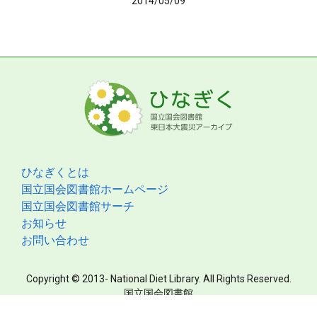
2014/05/09
ひなぎくとは
国立国会図書館ホームページ
国立国会図書館サーチ
お知らせ
お問い合わせ
Copyright © 2013- National Diet Library. All Rights Reserved.