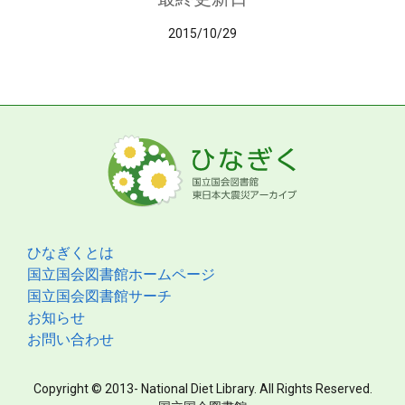
2015/10/29
ひなぎくとは
国立国会図書館ホームページ
国立国会図書館サーチ
お知らせ
お問い合わせ
Copyright © 2013- National Diet Library. All Rights Reserved.