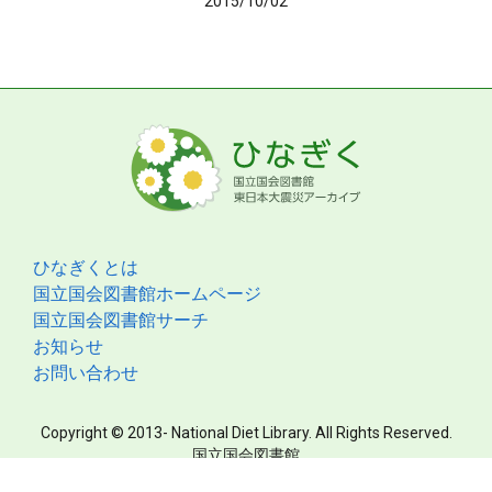
2015/10/02
ひなぎくとは
国立国会図書館ホームページ
国立国会図書館サーチ
お知らせ
お問い合わせ
Copyright © 2013- National Diet Library. All Rights Reserved.