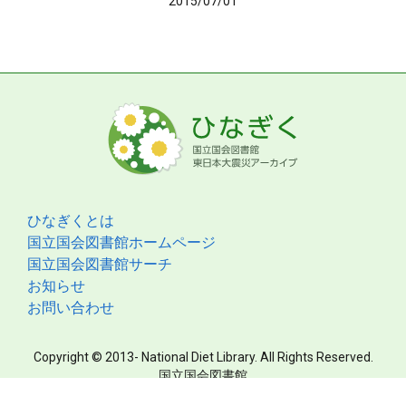
2015/07/01
ひなぎくとは
国立国会図書館ホームページ
国立国会図書館サーチ
お知らせ
お問い合わせ
Copyright © 2013- National Diet Library. All Rights Reserved.