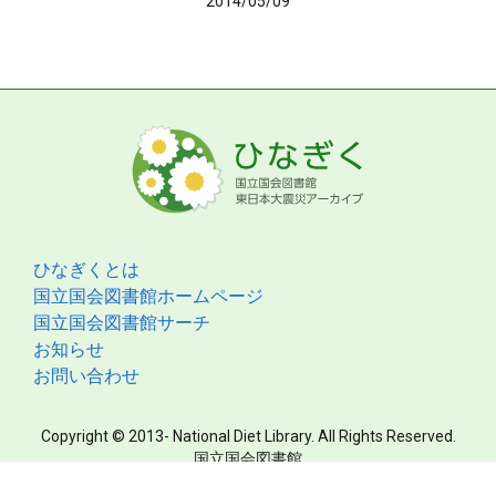
2014/05/09
ひなぎくとは
国立国会図書館ホームページ
国立国会図書館サーチ
お知らせ
お問い合わせ
Copyright © 2013- National Diet Library. All Rights Reserved.