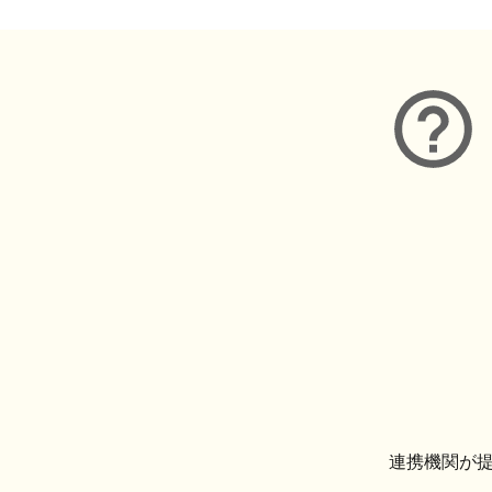
連携機関が