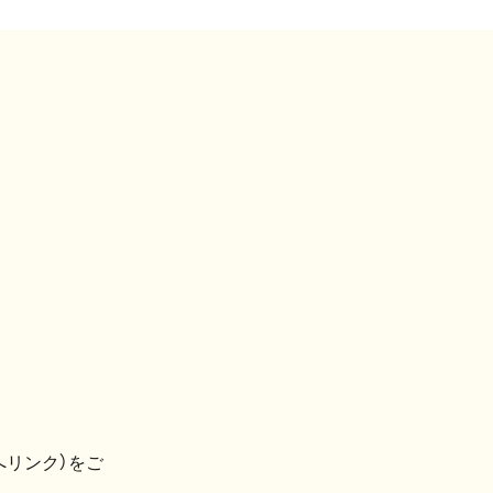
へリンク）をご