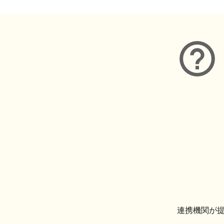
連携機関が