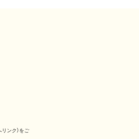
へリンク）をご