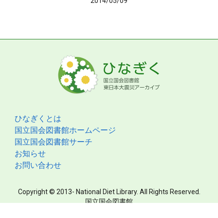
2014/05/09
ひなぎくとは
国立国会図書館ホームページ
国立国会図書館サーチ
お知らせ
お問い合わせ
Copyright © 2013- National Diet Library. All Rights Reserved.