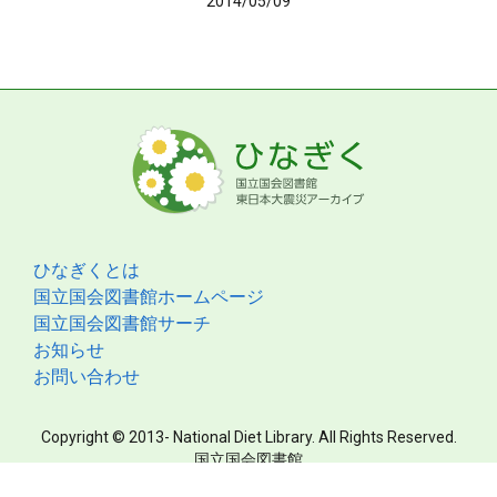
2014/05/09
ひなぎくとは
国立国会図書館ホームページ
国立国会図書館サーチ
お知らせ
お問い合わせ
Copyright © 2013- National Diet Library. All Rights Reserved.