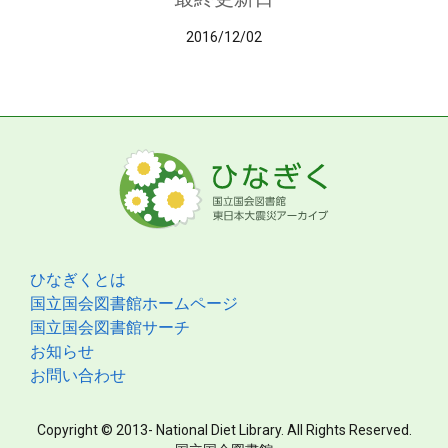
2016/12/02
ひなぎくとは
国立国会図書館ホームページ
国立国会図書館サーチ
お知らせ
お問い合わせ
Copyright © 2013- National Diet Library. All Rights Reserved.