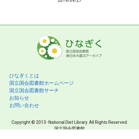
2019/09/27
ひなぎくとは
国立国会図書館ホームページ
国立国会図書館サーチ
お知らせ
お問い合わせ
Copyright © 2013- National Diet Library. All Rights Reserved.