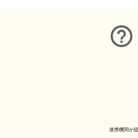
連携機関が