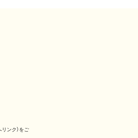
へリンク）をご