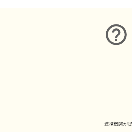
連携機関が